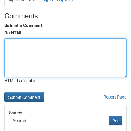
Comments
Submit a Comment
No HTML
HTML is disabled
Report Page
Search
Go