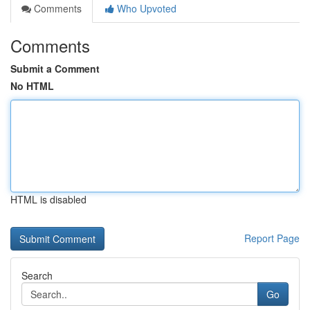
Comments
Who Upvoted
Comments
Submit a Comment
No HTML
HTML is disabled
Report Page
Search
Go