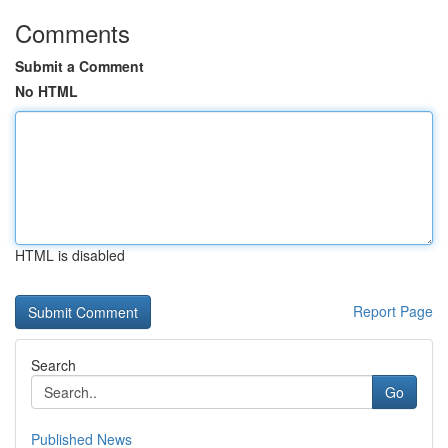
Comments
Submit a Comment
No HTML
HTML is disabled
Report Page
Search
Go
Published News