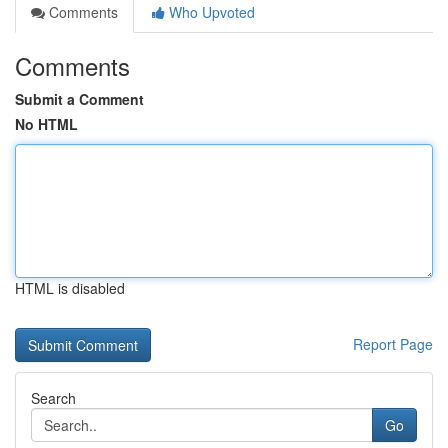
Comments
Who Upvoted
Comments
Submit a Comment
No HTML
HTML is disabled
Report Page
Search
Go